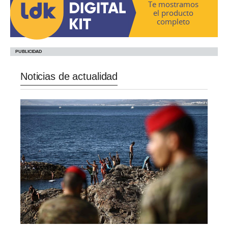
Te mostramos
el producto
completo
Noticias de actualidad