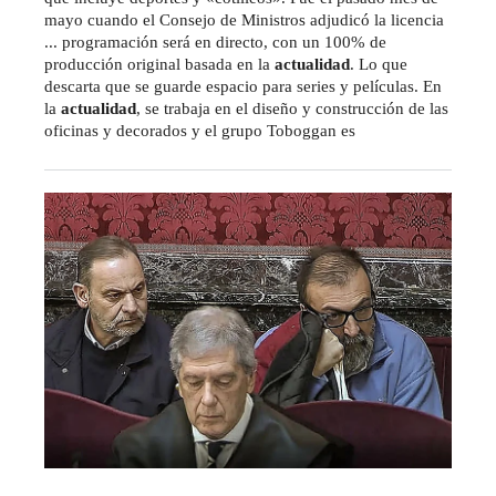
mayo cuando el Consejo de Ministros adjudicó la licencia
... programación será en directo, con un 100% de
producción original basada en la
actualidad
. Lo que
descarta que se guarde espacio para series y películas. En
la
actualidad
, se trabaja en el diseño y construcción de las
oficinas y decorados y el grupo Toboggan es