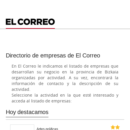
Directorio de empresas de El Correo
En El Correo le indicamos el listado de empresas que
desarrollan su negocio en la provincia de Bizkaia
organizadas por actividad. A su vez, encontrará la
información de contacto y la descripción de su
actividad.
Seleccione la actividad en la que esté interesado y
acceda al listado de empresas:
Hoy destacamos
Artes gráficas