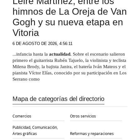
Leire Martínez, entre los
himnos de La Oreja de Van
Gogh y su nueva etapa en
Vitoria
6 DE AGOSTO DE 2026, 4:56:11
...infancia hasta la
actualidad
. Sobre el escenario salieron
primero el guitarrista Rubén Tajuelo, la violinista y teclista
Milena Brody, la bajista Janira, el batería Iván Mateos y el
pianista Víctor Elías, conocido por su participación en Los
Serrano como
Mapa de categorías del directorio
Comercios
Otros servicios
Publicidad, Comunicación,
Artes gráficas
Reformas y reparaciones