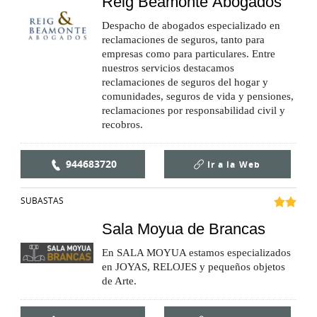
Reig Beamonte Abogados
Despacho de abogados especializado en
reclamaciones de seguros, tanto para
empresas como para particulares. Entre
nuestros servicios destacamos
reclamaciones de seguros del hogar y
comunidades, seguros de vida y pensiones,
reclamaciones por responsabilidad civil y
recobros.
944683720
Ir a la
Web
SUBASTAS
Sala Moyua de Brancas
En SALA MOYUA estamos especializados
en JOYAS, RELOJES y pequeños objetos
de Arte.