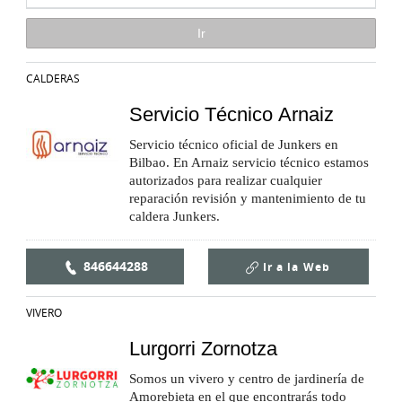
CALDERAS
Servicio Técnico Arnaiz
Servicio técnico oficial de Junkers en
Bilbao. En Arnaiz servicio técnico estamos
autorizados para realizar cualquier
reparación revisión y mantenimiento de tu
caldera Junkers.
846644288
Ir a la
Web
VIVERO
Lurgorri Zornotza
Somos un vivero y centro de jardinería de
Amorebieta en el que encontrarás todo