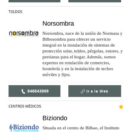
TOLDOS
Norsombra
Norsombra, nace de la unión de Normasa y
Bilbosombra para ofrecer un servicio
integral en la instalación de sistemas de
protección solar, toldos, pérgolas, estores, y
persianas para el hogar. Además, somos
expertos en rotulación de comercios,
hostelería y en la instalación de techos
móviles y fijos.
846643869
Ir a la
Web
CENTROS MÉDICOS
Biziondo
Situada en el centro de Bilbao, el Instituto