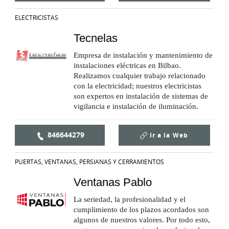
ELECTRICISTAS
Tecnelas
Empresa de instalación y mantenimiento de
instalaciones eléctricas en Bilbao.
Realizamos cualquier trabajo relacionado
con la electricidad; nuestros electricistas
son expertos en instalación de sistemas de
vigilancia e instalación de iluminación.
846644279
Ir a la
Web
PUERTAS, VENTANAS, PERSIANAS Y CERRAMIENTOS
Ventanas Pablo
La seriedad, la profesionalidad y el
cumplimiento de los plazos acordados son
algunos de nuestros valores. Por todo esto,