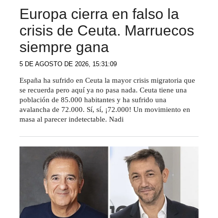
Europa cierra en falso la
crisis de Ceuta. Marruecos
siempre gana
5 DE AGOSTO DE 2026, 15:31:09
España ha sufrido en Ceuta la mayor crisis migratoria que
se recuerda pero aquí ya no pasa nada. Ceuta tiene una
población de 85.000 habitantes y ha sufrido una
avalancha de 72.000. Sí, sí, ¡72.000! Un movimiento en
masa al parecer indetectable. Nadi