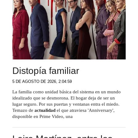
Distopía familiar
5 DE AGOSTO DE 2026, 2:04:59
La familia como unidad básica del sistema en un mundo
idealizado que se desmorona. El hogar deja de ser un
lugar seguro. Por sus puertas y ventanas entra el miedo.
Temazo de
actualidad
el que atraviesa 'Anniversary',
disponible en Prime Video, una