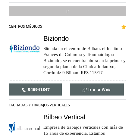
CENTROS MÉDICOS
Biziondo
Situada en el centro de Bilbao, el Instituto
Francés de Columna y Traumatología
Biziondo, se encuentra ahora en la primer y
segunda planta de la Clínica Indautxu,
Gordoniz 9 Bilbao. RPS 115/17
946941347
Ir a la
Web
FACHADAS Y TRABAJOS VERTICALES
Bilbao Vertical
Empresa de trabajos verticales con más de
15 años de experiencia. Estamos