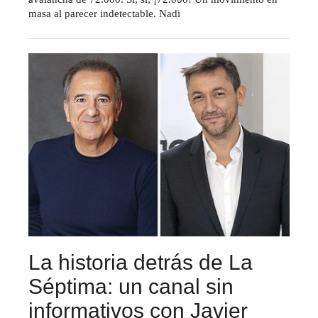
masa al parecer indetectable. Nadi
La historia detrás de La
Séptima: un canal sin
informativos con Javier