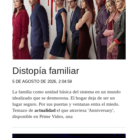
Distopía familiar
5 DE AGOSTO DE 2026, 2:04:59
La familia como unidad básica del sistema en un mundo
idealizado que se desmorona. El hogar deja de ser un
lugar seguro. Por sus puertas y ventanas entra el miedo.
Temazo de
actualidad
el que atraviesa 'Anniversary',
disponible en Prime Video, una