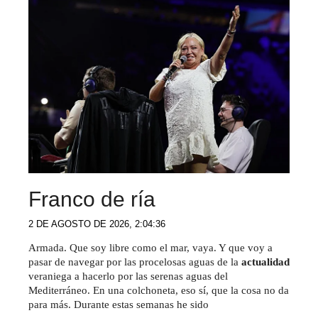
Franco de ría
2 DE AGOSTO DE 2026, 2:04:36
Armada. Que soy libre como el mar, vaya. Y que voy a
pasar de navegar por las procelosas aguas de la
actualidad
veraniega a hacerlo por las serenas aguas del
Mediterráneo. En una colchoneta, eso sí, que la cosa no da
para más. Durante estas semanas he sido