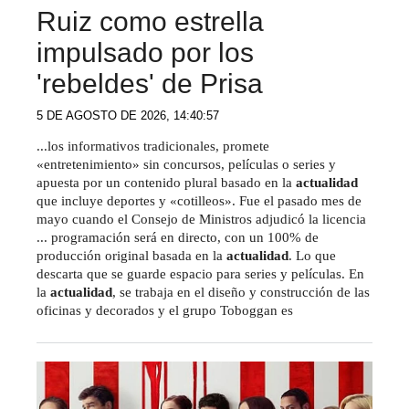
Ruiz como estrella
impulsado por los
'rebeldes' de Prisa
5 DE AGOSTO DE 2026, 14:40:57
...los informativos tradicionales, promete
«entretenimiento» sin concursos, películas o series y
apuesta por un contenido plural basado en la
actualidad
que incluye deportes y «cotilleos». Fue el pasado mes de
mayo cuando el Consejo de Ministros adjudicó la licencia
... programación será en directo, con un 100% de
producción original basada en la
actualidad
. Lo que
descarta que se guarde espacio para series y películas. En
la
actualidad
, se trabaja en el diseño y construcción de las
oficinas y decorados y el grupo Toboggan es