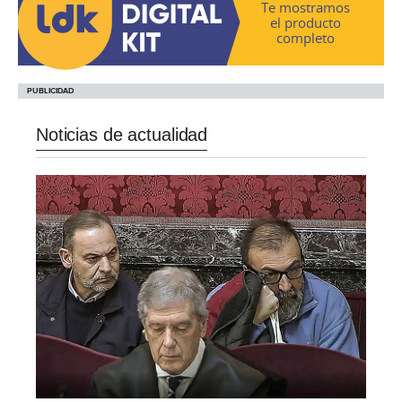
Te mostramos
el producto
completo
Noticias de actualidad