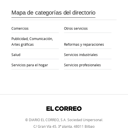
Mapa de categorías del directorio
Comercios
Otros servicios
Publicidad, Comunicación,
Artes gráficas
Reformas y reparaciones
Salud
Servicios industriales
Servicios para el hogar
Servicios profesionales
© DIARIO EL CORREO, S.A. Sociedad Unipersonal.
C/ Gran Vía 45, 3ª planta, 48011 Bilbao