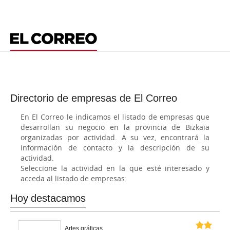
Directorio de empresas de El Correo
En El Correo le indicamos el listado de empresas que
desarrollan su negocio en la provincia de Bizkaia
organizadas por actividad. A su vez, encontrará la
información de contacto y la descripción de su
actividad.
Seleccione la actividad en la que esté interesado y
acceda al listado de empresas:
Hoy destacamos
Artes gráficas