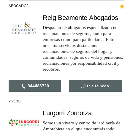
ABOGADOS
Reig Beamonte Abogados
Despacho de abogados especializado en
reclamaciones de seguros, tanto para
empresas como para particulares. Entre
nuestros servicios destacamos
reclamaciones de seguros del hogar y
comunidades, seguros de vida y pensiones,
reclamaciones por responsabilidad civil y
recobros.
944683720
Ir a la
Web
VIVERO
Lurgorri Zornotza
Somos un vivero y centro de jardinería de
Amorebieta en el que encontrarás todo